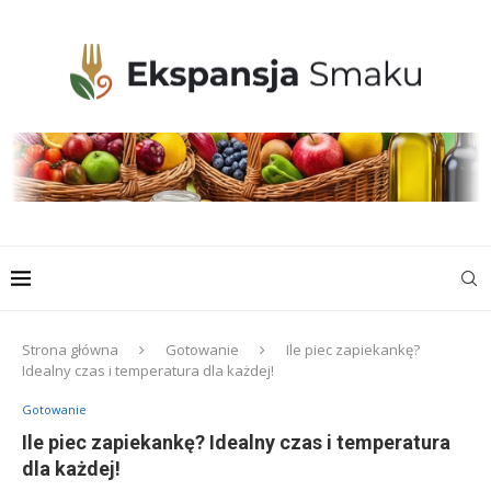
Strona główna
Gotowanie
Ile piec zapiekankę?
Idealny czas i temperatura dla każdej!
Gotowanie
Ile piec zapiekankę? Idealny czas i temperatura
dla każdej!