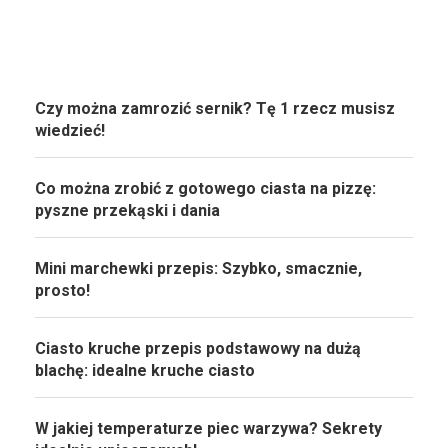
Czy można zamrozić sernik? Tę 1 rzecz musisz
wiedzieć!
Co można zrobić z gotowego ciasta na pizzę:
pyszne przekąski i dania
Mini marchewki przepis: Szybko, smacznie,
prosto!
Ciasto kruche przepis podstawowy na dużą
blachę: idealne kruche ciasto
W jakiej temperaturze piec warzywa? Sekrety