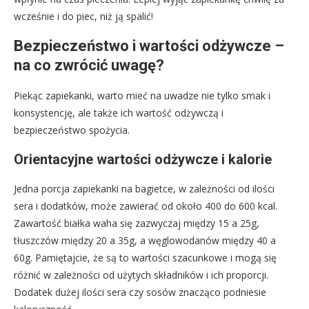
wcześnie i do piec, niż ją spalić!
Bezpieczeństwo i wartości odżywcze –
na co zwrócić uwagę?
Piekąc zapiekanki, warto mieć na uwadze nie tylko smak i
konsystencję, ale także ich wartość odżywczą i
bezpieczeństwo spożycia.
Orientacyjne wartości odżywcze i kalorie
Jedna porcja zapiekanki na bagietce, w zależności od ilości
sera i dodatków, może zawierać od około 400 do 600 kcal.
Zawartość białka waha się zazwyczaj między 15 a 25g,
tłuszczów między 20 a 35g, a węglowodanów między 40 a
60g. Pamiętajcie, że są to wartości szacunkowe i mogą się
różnić w zależności od użytych składników i ich proporcji.
Dodatek dużej ilości sera czy sosów znacząco podniesie