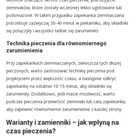
ziemniaków, które zostały wcześniej lekko ugotowane lub
podsmażone. W takim przypadku zapiekanka ziemniaczana
potrzebuje zazwyczaj 30-40 minut w piekarniku, aby składniki
się połączyły i wszystko ładnie się zarumieniło.
Technika pieczenia dla równomiernego
zarumienienia
Przy zapiekankach ziemniaczanych, zwłaszcza tych dłużej
pieczonych, warto zastosować technikę pieczenia pod
przykryciem przez większość czasu, a następnie odkryć
zapiekankę na ostatnie 10-15 minut, aby składniki się
zarumieniły. Dodatkowo, jeśli macie możliwość, warto
podczas pieczenia przewrócić ziemniaki lub całą zapiekankę,
aby zapewnić równomierne zarumienienie z każdej strony.
Warianty i zamienniki – jak wpłyną na
czas pieczenia?