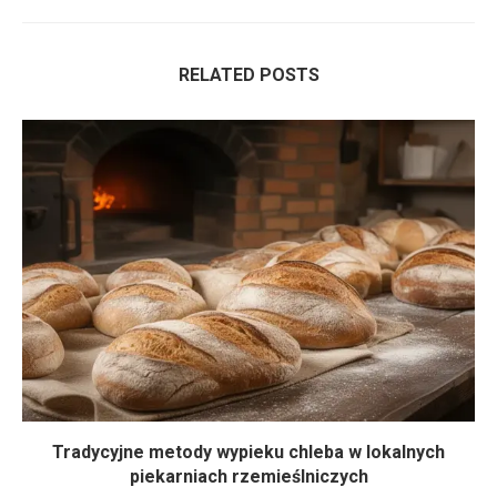
RELATED POSTS
Tradycyjne metody wypieku chleba w lokalnych
piekarniach rzemieślniczych