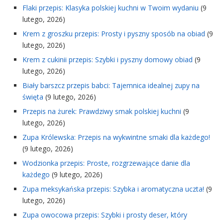
Flaki przepis: Klasyka polskiej kuchni w Twoim wydaniu
(9
lutego, 2026)
Krem z groszku przepis: Prosty i pyszny sposób na obiad
(9
lutego, 2026)
Krem z cukinii przepis: Szybki i pyszny domowy obiad
(9
lutego, 2026)
Biały barszcz przepis babci: Tajemnica idealnej zupy na
święta
(9 lutego, 2026)
Przepis na żurek: Prawdziwy smak polskiej kuchni
(9
lutego, 2026)
Zupa Królewska: Przepis na wykwintne smaki dla każdego!
(9 lutego, 2026)
Wodzionka przepis: Proste, rozgrzewające danie dla
każdego
(9 lutego, 2026)
Zupa meksykańska przepis: Szybka i aromatyczna uczta!
(9
lutego, 2026)
Zupa owocowa przepis: Szybki i prosty deser, który