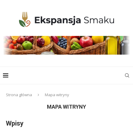
Strona główna
Mapa witryny
MAPA WITRYNY
Wpisy