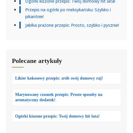
Ogórki kiszone przepis: Twój domowy hit lata!
Przepis na ogórki po meksykańsku: Szybko i
pikantnie!
Jabłka prażone przepis: Prosto, szybko i pysznie!
Polecane artykuły
Likier kokosowy przepis: zrób swój domowy raj!
Marynowany czosnek przepis: Proste sposoby na
aromatyczny dodatek!
Ogórki kiszone przepis: Twój domowy hit lata!