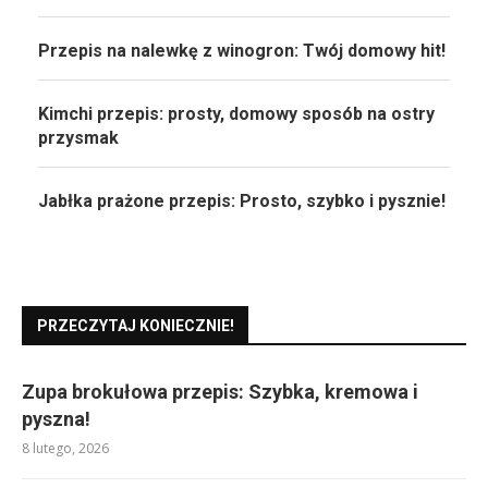
Przepis na nalewkę z winogron: Twój domowy hit!
Kimchi przepis: prosty, domowy sposób na ostry
przysmak
Jabłka prażone przepis: Prosto, szybko i pysznie!
PRZECZYTAJ KONIECZNIE!
Zupa brokułowa przepis: Szybka, kremowa i
pyszna!
8 lutego, 2026