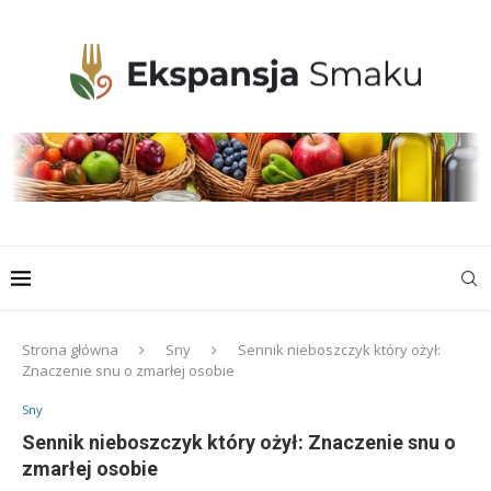
Strona główna
Sny
Sennik nieboszczyk który ożył:
Znaczenie snu o zmarłej osobie
Sny
Sennik nieboszczyk który ożył: Znaczenie snu o
zmarłej osobie