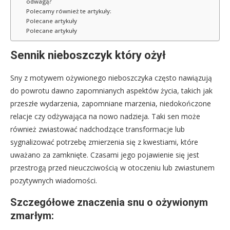
odwagą?
Polecamy również te artykuły:
Polecane artykuły
Polecane artykuły
Sennik nieboszczyk który ożył
Sny z motywem ożywionego nieboszczyka często nawiązują
do powrotu dawno zapomnianych aspektów życia, takich jak
przeszłe wydarzenia, zapomniane marzenia, niedokończone
relacje czy odżywająca na nowo nadzieja. Taki sen może
również zwiastować nadchodzące transformacje lub
sygnalizować potrzebę zmierzenia się z kwestiami, które
uważano za zamknięte. Czasami jego pojawienie się jest
przestrogą przed nieuczciwością w otoczeniu lub zwiastunem
pozytywnych wiadomości.
Szczegółowe znaczenia snu o ożywionym
zmarłym: