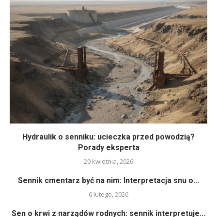
Hydraulik o senniku: ucieczka przed powodzią?
Porady eksperta
20 kwietnia, 2026
Sennik cmentarz być na nim: Interpretacja snu o...
6 lutego, 2026
Sen o krwi z narządów rodnych: sennik interpretuje...