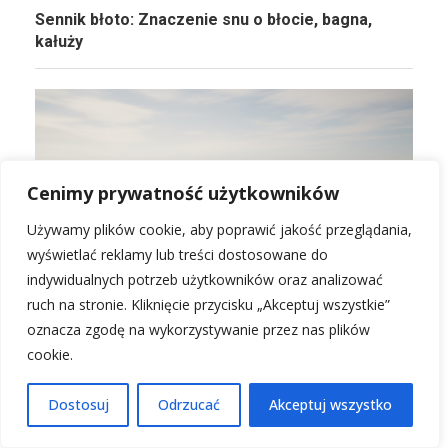
Sennik błoto: Znaczenie snu o błocie, bagna,
kałuży
Cenimy prywatność użytkowników
Używamy plików cookie, aby poprawić jakość przeglądania,
wyświetlać reklamy lub treści dostosowane do
indywidualnych potrzeb użytkowników oraz analizować
ruch na stronie. Kliknięcie przycisku „Akceptuj wszystkie”
oznacza zgodę na wykorzystywanie przez nas plików
cookie.
Dostosuj
Odrzucać
Akceptuj wszystko