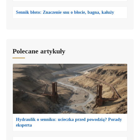
Sennik błoto: Znaczenie snu o błocie, bagna, kałuży
Polecane artykuły
Hydraulik o senniku: ucieczka przed powodzią? Porady
eksperta