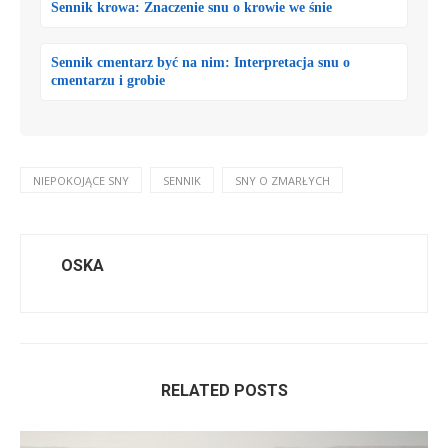
Sennik krowa: Znaczenie snu o krowie we śnie
Sennik cmentarz być na nim: Interpretacja snu o
cmentarzu i grobie
NIEPOKOJĄCE SNY
SENNIK
SNY O ZMARŁYCH
OSKA
RELATED POSTS