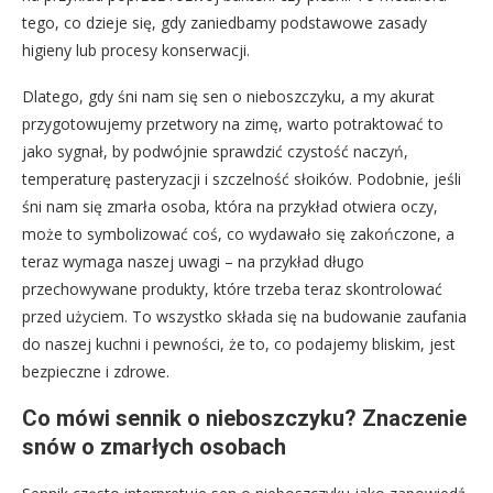
tego, co dzieje się, gdy zaniedbamy podstawowe zasady
higieny lub procesy konserwacji.
Dlatego, gdy śni nam się sen o nieboszczyku, a my akurat
przygotowujemy przetwory na zimę, warto potraktować to
jako sygnał, by podwójnie sprawdzić czystość naczyń,
temperaturę pasteryzacji i szczelność słoików. Podobnie, jeśli
śni nam się zmarła osoba, która na przykład otwiera oczy,
może to symbolizować coś, co wydawało się zakończone, a
teraz wymaga naszej uwagi – na przykład długo
przechowywane produkty, które trzeba teraz skontrolować
przed użyciem. To wszystko składa się na budowanie zaufania
do naszej kuchni i pewności, że to, co podajemy bliskim, jest
bezpieczne i zdrowe.
Co mówi sennik o nieboszczyku? Znaczenie
snów o zmarłych osobach