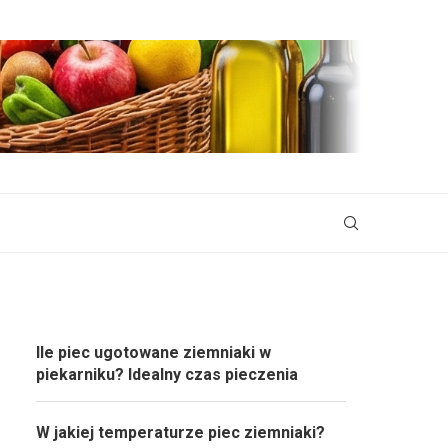
Ile piec ugotowane ziemniaki w
piekarniku? Idealny czas pieczenia
W jakiej temperaturze piec ziemniaki?