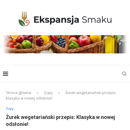
Strona główna
Zupy
Żurek wegetariański przepis:
Klasyka w nowej odsłonie!
Zupy
Żurek wegetariański przepis: Klasyka w nowej
odsłonie!