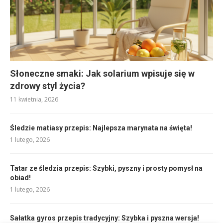
Słoneczne smaki: Jak solarium wpisuje się w
zdrowy styl życia?
11 kwietnia, 2026
Śledzie matiasy przepis: Najlepsza marynata na święta!
1 lutego, 2026
Tatar ze śledzia przepis: Szybki, pyszny i prosty pomysł na
obiad!
1 lutego, 2026
Sałatka gyros przepis tradycyjny: Szybka i pyszna wersja!