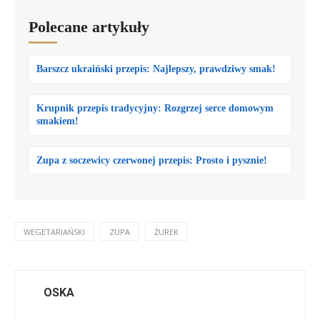
Polecane artykuły
Barszcz ukraiński przepis: Najlepszy, prawdziwy smak!
Krupnik przepis tradycyjny: Rozgrzej serce domowym
smakiem!
Zupa z soczewicy czerwonej przepis: Prosto i pysznie!
WEGETARIAŃSKI
ZUPA
ŻUREK
OSKA