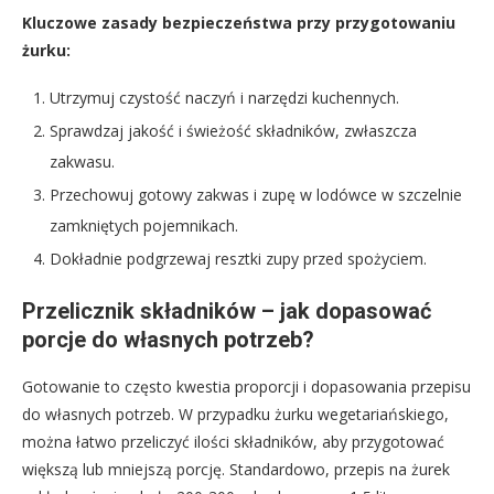
Kluczowe zasady bezpieczeństwa przy przygotowaniu
żurku:
Utrzymuj czystość naczyń i narzędzi kuchennych.
Sprawdzaj jakość i świeżość składników, zwłaszcza
zakwasu.
Przechowuj gotowy zakwas i zupę w lodówce w szczelnie
zamkniętych pojemnikach.
Dokładnie podgrzewaj resztki zupy przed spożyciem.
Przelicznik składników – jak dopasować
porcje do własnych potrzeb?
Gotowanie to często kwestia proporcji i dopasowania przepisu
do własnych potrzeb. W przypadku żurku wegetariańskiego,
można łatwo przeliczyć ilości składników, aby przygotować
większą lub mniejszą porcję. Standardowo, przepis na żurek