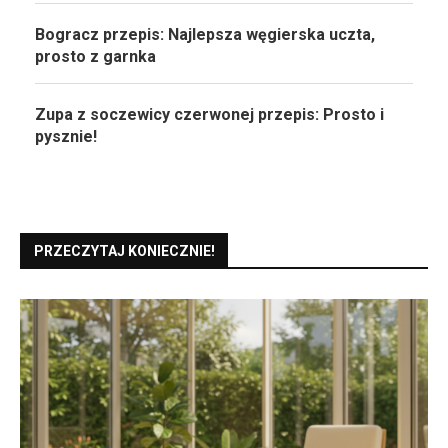
Bogracz przepis: Najlepsza węgierska uczta,
prosto z garnka
Zupa z soczewicy czerwonej przepis: Prosto i
pysznie!
PRZECZYTAJ KONIECZNIE!