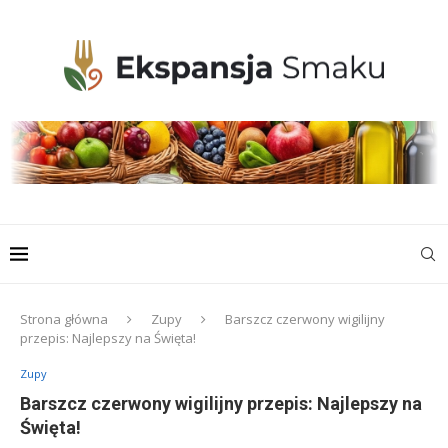
Strona główna
Zupy
Barszcz czerwony wigilijny
przepis: Najlepszy na Święta!
Zupy
Barszcz czerwony wigilijny przepis: Najlepszy na
Święta!