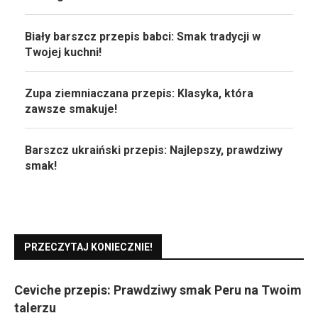
Biały barszcz przepis babci: Smak tradycji w
Twojej kuchni!
Zupa ziemniaczana przepis: Klasyka, która
zawsze smakuje!
Barszcz ukraiński przepis: Najlepszy, prawdziwy
smak!
PRZECZYTAJ KONIECZNIE!
Ceviche przepis: Prawdziwy smak Peru na Twoim
talerzu