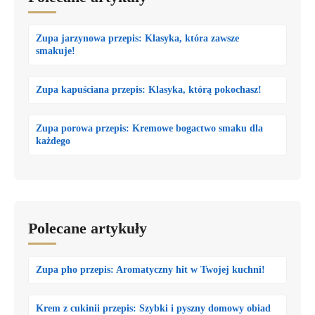
Zupa jarzynowa przepis: Klasyka, która zawsze
smakuje!
Zupa kapuściana przepis: Klasyka, którą pokochasz!
Zupa porowa przepis: Kremowe bogactwo smaku dla
każdego
Polecane artykuły
Zupa pho przepis: Aromatyczny hit w Twojej kuchni!
Krem z cukinii przepis: Szybki i pyszny domowy obiad