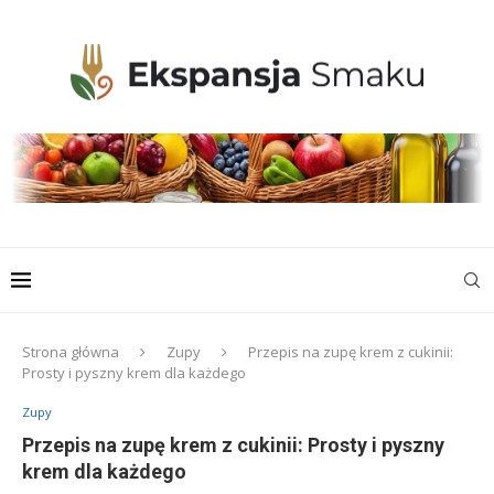
Strona główna
Zupy
Przepis na zupę krem z cukinii:
Prosty i pyszny krem dla każdego
Zupy
Przepis na zupę krem z cukinii: Prosty i pyszny
krem dla każdego