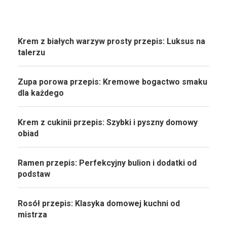
Krem z białych warzyw prosty przepis: Luksus na
talerzu
Zupa porowa przepis: Kremowe bogactwo smaku
dla każdego
Krem z cukinii przepis: Szybki i pyszny domowy
obiad
Ramen przepis: Perfekcyjny bulion i dodatki od
podstaw
Rosół przepis: Klasyka domowej kuchni od
mistrza