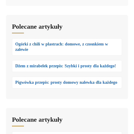
Polecane artykuły
Ogórki z chili w plastrach: domowe, z czosnkiem w
zalewie
Dżem z mirabelek przepis: Szybki i prosty dla każdego!
Pigwówka przepis: prosty domowy nalewka dla każdego
Polecane artykuły