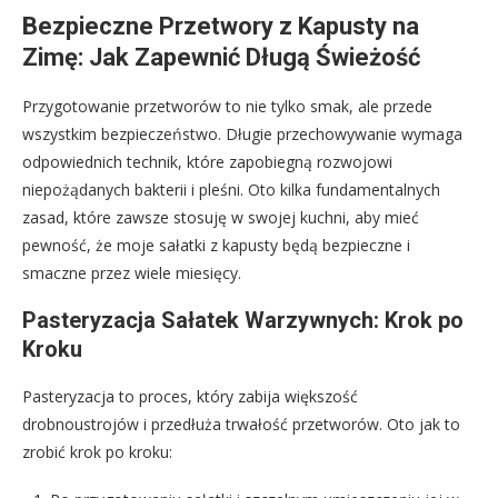
Bezpieczne Przetwory z Kapusty na
Zimę: Jak Zapewnić Długą Świeżość
Przygotowanie przetworów to nie tylko smak, ale przede
wszystkim bezpieczeństwo. Długie przechowywanie wymaga
odpowiednich technik, które zapobiegną rozwojowi
niepożądanych bakterii i pleśni. Oto kilka fundamentalnych
zasad, które zawsze stosuję w swojej kuchni, aby mieć
pewność, że moje sałatki z kapusty będą bezpieczne i
smaczne przez wiele miesięcy.
Pasteryzacja Sałatek Warzywnych: Krok po
Kroku
Pasteryzacja to proces, który zabija większość
drobnoustrojów i przedłuża trwałość przetworów. Oto jak to
zrobić krok po kroku: