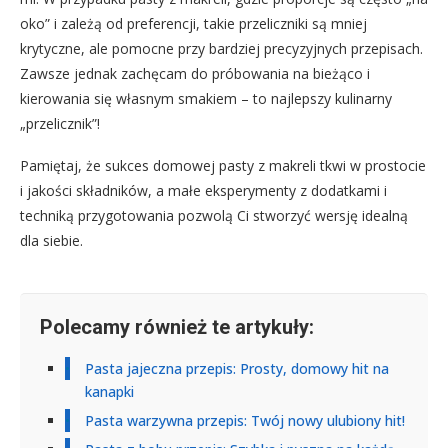
oko” i zależą od preferencji, takie przeliczniki są mniej
krytyczne, ale pomocne przy bardziej precyzyjnych przepisach.
Zawsze jednak zachęcam do próbowania na bieżąco i
kierowania się własnym smakiem – to najlepszy kulinarny
„przelicznik”!
Pamiętaj, że sukces domowej pasty z makreli tkwi w prostocie
i jakości składników, a małe eksperymenty z dodatkami i
techniką przygotowania pozwolą Ci stworzyć wersję idealną
dla siebie.
Polecamy również te artykuły:
Pasta jajeczna przepis: Prosty, domowy hit na
kanapki
Pasta warzywna przepis: Twój nowy ulubiony hit!