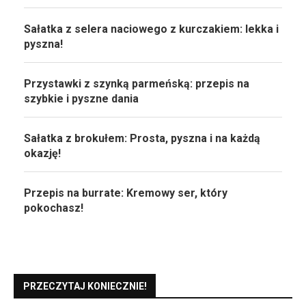
Sałatka z selera naciowego z kurczakiem: lekka i
pyszna!
Przystawki z szynką parmeńską: przepis na
szybkie i pyszne dania
Sałatka z brokułem: Prosta, pyszna i na każdą
okazję!
Przepis na burrate: Kremowy ser, który
pokochasz!
PRZECZYTAJ KONIECZNIE!