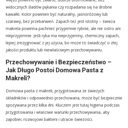
widocznych śladów pękania czy rozpadania się na drobne
kawałki. Kolor powinien być naturalny, jasnoróżowy lub
szarawy, bez przebarwień. Zapach też jest istotny – świeża
makrela powinna pachnieć przyjemnie rybnie, ale nie ostro ani
nieprzyjemnie. Jeśli ryba ma nieprzyjemny, chemiczny zapach,
lepiej zrezygnować z jej użycia, bo może to świadczyć o złej
jakości produktu lub niewłaściwym przechowywaniu.
Przechowywanie i Bezpieczeństwo –
Jak Długo Postoi Domowa Pasta z
Makreli?
Domowa pasta z makreli, przygotowana ze świeżych
składników i odpowiednio przechowana, może być bezpiecznie
spożywana przez kilka dni. Kluczem jest tutaj higiena podczas
przygotowania i właściwe warunki przechowywania, aby
zapobiec rozwojowi bakterii i utracie świeżości.