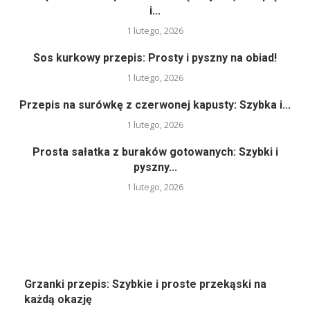
i...
1 lutego, 2026
Sos kurkowy przepis: Prosty i pyszny na obiad!
1 lutego, 2026
Przepis na surówkę z czerwonej kapusty: Szybka i...
1 lutego, 2026
Prosta sałatka z buraków gotowanych: Szybki i
pyszny...
1 lutego, 2026
Grzanki przepis: Szybkie i proste przekąski na
każdą okazję