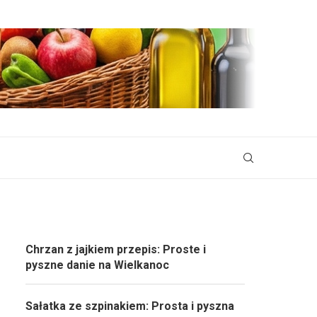
Chrzan z jajkiem przepis: Proste i
pyszne danie na Wielkanoc
Sałatka ze szpinakiem: Prosta i pyszna