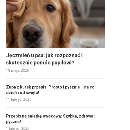
Jęczmień u psa: jak rozpoznać i
skutecznie pomóc pupilowi?
18 maja, 2026
Zupa z kurek przepis: Prosto i pysznie – na co
dzień i od święta!
11 lutego, 2026
Przepis na sałatkę owocową: Szybka, zdrowa i
pyszna!
1 lutego, 2026