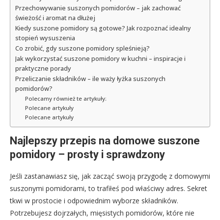
Przechowywanie suszonych pomidorów – jak zachować
świeżość i aromat na dłużej
Kiedy suszone pomidory są gotowe? Jak rozpoznać idealny
stopień wysuszenia
Co zrobić, gdy suszone pomidory spleśnieją?
Jak wykorzystać suszone pomidory w kuchni – inspiracje i
praktyczne porady
Przeliczanie składników – ile waży łyżka suszonych
pomidorów?
Polecamy również te artykuły:
Polecane artykuły
Polecane artykuły
Najlepszy przepis na domowe suszone
pomidory – prosty i sprawdzony
Jeśli zastanawiasz się, jak zacząć swoją przygodę z domowymi
suszonymi pomidorami, to trafiłeś pod właściwy adres. Sekret
tkwi w prostocie i odpowiednim wyborze składników.
Potrzebujesz dojrzałych, mięsistych pomidorów, które nie