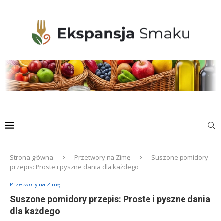
Strona główna
Przetwory na Zimę
Suszone pomidory
przepis: Proste i pyszne dania dla każdego
Przetwory na Zimę
Suszone pomidory przepis: Proste i pyszne dania
dla każdego