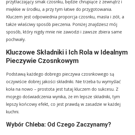
przytłaczający smak czosnku, będzie chrupiące z zewnątrz i
miękkie w środku, a przy tym łatwe do przygotowania.
Kluczem jest odpowiednia proporcja czosnku, masła i ziół, a
także właściwy sposób pieczenia. Poniżej znajdziesz mój
sposób, który nigdy mnie nie zawodzi i zawsze zbiera same
pochwały.
Kluczowe Składniki i Ich Rola w Idealnym
Pieczywie Czosnkowym
Podstawą każdego dobrego pieczywa czosnkowego są
oczywiście dobrej jakości składniki. Nie trzeba tu wymyślać
koła na nowo – prostota jest tutaj kluczem do sukcesu. Z
mojego doświadczenia wynika, że im lepsze składniki, tym
lepszy końcowy efekt, co jest prawdą w zasadzie w każdej
kuchni.
Wybór Chleba: Od Czego Zaczynamy?