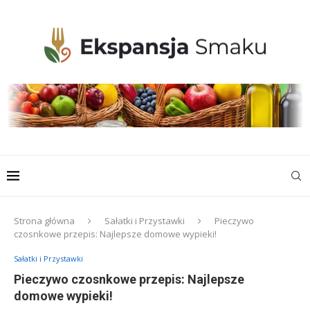
Strona główna
Sałatki i Przystawki
Pieczywo
czosnkowe przepis: Najlepsze domowe wypieki!
Sałatki i Przystawki
Pieczywo czosnkowe przepis: Najlepsze
domowe wypieki!