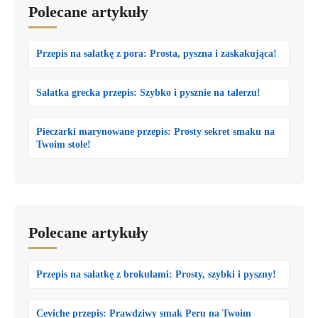
Polecane artykuły
Przepis na sałatkę z pora: Prosta, pyszna i zaskakująca!
Sałatka grecka przepis: Szybko i pysznie na talerzu!
Pieczarki marynowane przepis: Prosty sekret smaku na
Twoim stole!
Polecane artykuły
Przepis na sałatkę z brokułami: Prosty, szybki i pyszny!
Ceviche przepis: Prawdziwy smak Peru na Twoim