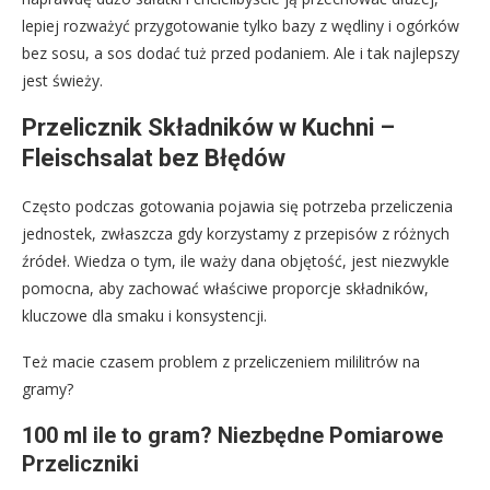
lepiej rozważyć przygotowanie tylko bazy z wędliny i ogórków
bez sosu, a sos dodać tuż przed podaniem. Ale i tak najlepszy
jest świeży.
Przelicznik Składników w Kuchni –
Fleischsalat bez Błędów
Często podczas gotowania pojawia się potrzeba przeliczenia
jednostek, zwłaszcza gdy korzystamy z przepisów z różnych
źródeł. Wiedza o tym, ile waży dana objętość, jest niezwykle
pomocna, aby zachować właściwe proporcje składników,
kluczowe dla smaku i konsystencji.
Też macie czasem problem z przeliczeniem mililitrów na
gramy?
100 ml ile to gram? Niezbędne Pomiarowe
Przeliczniki