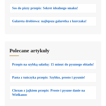
Sos do pizzy przepis: Sekret idealnego smaku!
Galareta drobiowa: najlepsza galaretka z kurczaka!
Polecane artykuły
Przepis na szybką sałatkę: 15 minut do pysznego obiadu!
Pasta z tuńczyka przepis: Szybko, prosto i pysznie!
Chrzan z jajkiem przepis: Proste i pyszne danie na
Wielkanoc