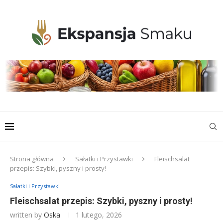
Strona główna
Sałatki i Przystawki
Fleischsalat
przepis: Szybki, pyszny i prosty!
Sałatki i Przystawki
Fleischsalat przepis: Szybki, pyszny i prosty!
written by
Oska
1 lutego, 2026