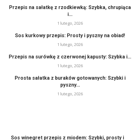
Przepis na sałatkę z rzodkiewką: Szybka, chrupiąca
i...
1 lutego, 2026
Sos kurkowy przepis: Prosty i pyszny na obiad!
1 lutego, 2026
Przepis na surówkę z czerwonej kapusty: Szybka i...
1 lutego, 2026
Prosta sałatka z buraków gotowanych: Szybki i
pyszny...
1 lutego, 2026
Sos winegret przepis z miodem: Szybki, prosty i