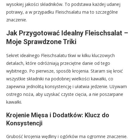
wysokiej jakości składników. To podstawa każdej udanej
potrawy, a w przypadku Fleischsalatu ma to szczególne
znaczenie.
Jak Przygotować Idealny Fleischsalat –
Moje Sprawdzone Triki
Sekret idealnego Fleischsalatu tkwi w kilku kluczowych
detalach, które odróżniają przeciętne danie od tego
wybitnego. Po pierwsze, sposób krojenia. Staram się kroić
wszystkie składniki na podobnej wielkości kawałki, co
zapewnia jednolitą konsystencję i ułatwia jedzenie. Używam
ostrego noża, aby uzyskać czyste cięcia, a nie poszarpane
kawałki.
Krojenie Mięsa i Dodatków: Klucz do
Konsystencji
Grubość krojenia wędliny i ogórków ma ogromne znaczenie.