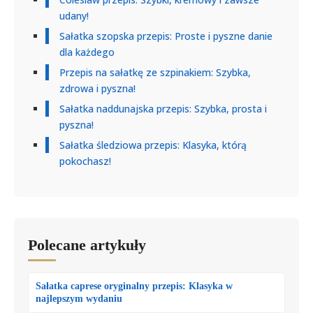
udany!
Sałatka szopska przepis: Proste i pyszne danie
dla każdego
Przepis na sałatkę ze szpinakiem: Szybka,
zdrowa i pyszna!
Sałatka naddunajska przepis: Szybka, prosta i
pyszna!
Sałatka śledziowa przepis: Klasyka, którą
pokochasz!
Polecane artykuły
Sałatka caprese oryginalny przepis: Klasyka w
najlepszym wydaniu