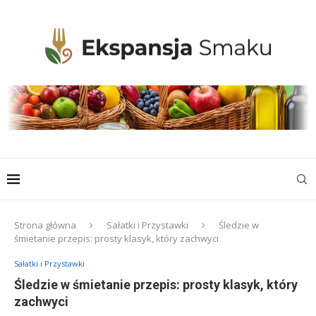
Strona główna
Sałatki i Przystawki
Śledzie w
śmietanie przepis: prosty klasyk, który zachwyci
Sałatki i Przystawki
Śledzie w śmietanie przepis: prosty klasyk, który
zachwyci