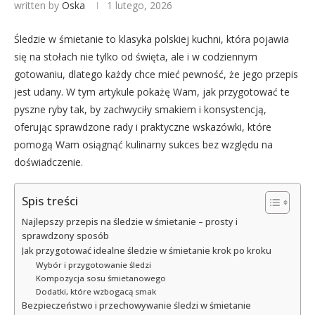
written by
Oska
1 lutego, 2026
Śledzie w śmietanie to klasyka polskiej kuchni, która pojawia
się na stołach nie tylko od święta, ale i w codziennym
gotowaniu, dlatego każdy chce mieć pewność, że jego przepis
jest udany. W tym artykule pokażę Wam, jak przygotować te
pyszne ryby tak, by zachwyciły smakiem i konsystencją,
oferując sprawdzone rady i praktyczne wskazówki, które
pomogą Wam osiągnąć kulinarny sukces bez względu na
doświadczenie.
Spis treści
Najlepszy przepis na śledzie w śmietanie – prosty i
sprawdzony sposób
Jak przygotować idealne śledzie w śmietanie krok po kroku
Wybór i przygotowanie śledzi
Kompozycja sosu śmietanowego
Dodatki, które wzbogacą smak
Bezpieczeństwo i przechowywanie śledzi w śmietanie