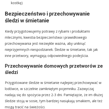
kostkę)
Bezpieczeństwo i przechowywanie
śledzi w śmietanie
Kiedy przygotowujemy potrawy z rybami i produktami
mlecznymi, kwestia bezpieczeństwa i prawidłowego
przechowywania jest niezwykle ważna, aby uniknąć
nieprzyjemnych niespodzianek. Śledzie w śmietanie, tak jak
inne przetwory, wymagają odpowiedniego podejścia.
Przechowywanie domowych przetworów ze
śledzi
Przygotowane śledzie w śmietanie najlepiej przechowywać w
lodówce, w szczelnie zamkniętym pojemniku. Zazwyczaj
nadają się do spożycia przez 2-3 dni. Pamiętajcie, że im dłużej
śledzie stoją w sosie, tym bardziej nasiąkają smakiem, ale też
mogą tracić na świeżości.