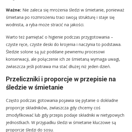
Ważne:
Nie zaleca się mrożenia śledzi w śmietanie, ponieważ
śmietana po rozmrożeniu traci swoją strukturę i staje się
wodnista, a ryba może stracić na jakości.
Warto też pamiętać o higienie podczas przygotowania –
czyste ręce, czyste deski do krojenia i naczynia to podstawa.
Śledzie solone są już poddane pewnemu procesowi
konserwacji, ale połączenie ich ze śmietaną wymaga uwagi,
zwłaszcza jeśli potrawa ma stać dłużej niż jeden dzień.
Przeliczniki i proporcje w przepisie na
śledzie w śmietanie
Często podczas gotowania pojawia się pytanie o dokładne
proporcje składników, zwłaszcza gdy chcemy coś
zmodyfikować lub gdy przepis podaje składniki w nietypowych
jednostkach. W przypadku śledzi w śmietanie kluczowe są
proporcje śledzi do sosu.