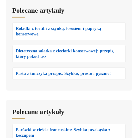
Polecane artykuły
Roladki z tortilli z szynką, łososiem i papryką
konserwową
Dietetyczna sałatka z cieciorki konserwowej: przepis,
który pokochasz
Pasta z tuńczyka przepis: Szybko, prosto i pysznie!
Polecane artykuły
Parówki w cieście francuskim: Szybka przekąska z
keczupem