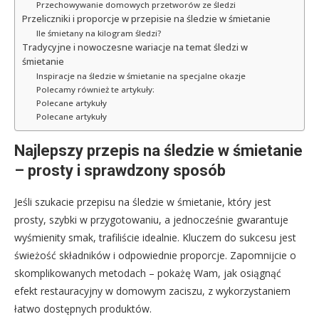
Przechowywanie domowych przetworów ze śledzi
Przeliczniki i proporcje w przepisie na śledzie w śmietanie
Ile śmietany na kilogram śledzi?
Tradycyjne i nowoczesne wariacje na temat śledzi w
śmietanie
Inspiracje na śledzie w śmietanie na specjalne okazje
Polecamy również te artykuły:
Polecane artykuły
Polecane artykuły
Najlepszy przepis na śledzie w śmietanie
– prosty i sprawdzony sposób
Jeśli szukacie przepisu na śledzie w śmietanie, który jest
prosty, szybki w przygotowaniu, a jednocześnie gwarantuje
wyśmienity smak, trafiliście idealnie. Kluczem do sukcesu jest
świeżość składników i odpowiednie proporcje. Zapomnijcie o
skomplikowanych metodach – pokażę Wam, jak osiągnąć
efekt restauracyjny w domowym zaciszu, z wykorzystaniem
łatwo dostępnych produktów.