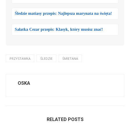
Śledzie matiasy przepis: Najlepsza marynata na święta!
Sałatka Cezar przepis: Klasyk, który musisz znać!
PRZYSTAWKA
ŚLEDZIE
ŚMIETANA
OSKA
RELATED POSTS