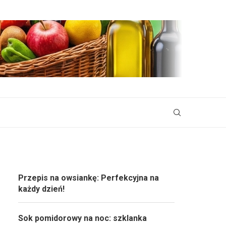
Przepis na owsiankę: Perfekcyjna na
każdy dzień!
Sok pomidorowy na noc: szklanka