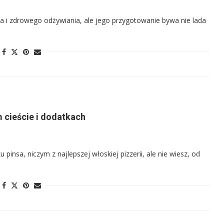
a i zdrowego odżywiania, ale jego przygotowanie bywa nie lada
 cieście i dodatkach
 pinsa, niczym z najlepszej włoskiej pizzerii, ale nie wiesz, od