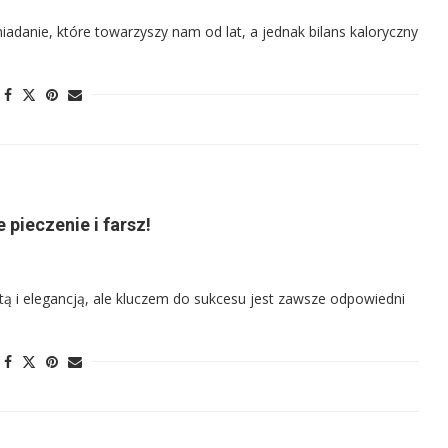
iadanie, które towarzyszy nam od lat, a jednak bilans kaloryczny
 pieczenie i farsz!
otą i elegancją, ale kluczem do sukcesu jest zawsze odpowiedni