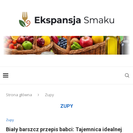
Strona główna
Zupy
ZUPY
Zupy
Biały barszcz przepis babci: Tajemnica idealnej