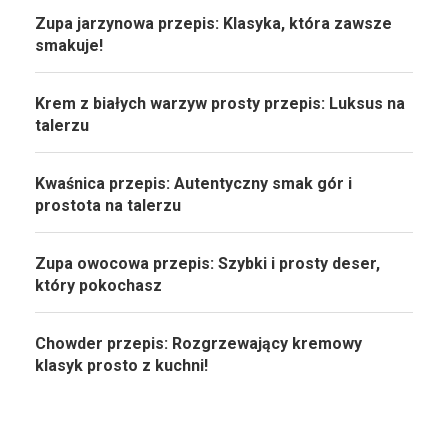
Zupa jarzynowa przepis: Klasyka, która zawsze
smakuje!
Krem z białych warzyw prosty przepis: Luksus na
talerzu
Kwaśnica przepis: Autentyczny smak gór i
prostota na talerzu
Zupa owocowa przepis: Szybki i prosty deser,
który pokochasz
Chowder przepis: Rozgrzewający kremowy
klasyk prosto z kuchni!