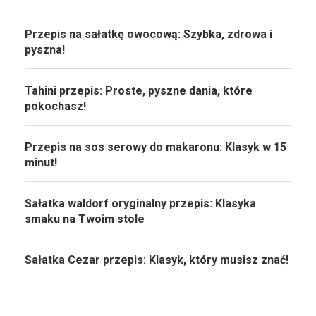
Przepis na sałatkę owocową: Szybka, zdrowa i
pyszna!
Tahini przepis: Proste, pyszne dania, które
pokochasz!
Przepis na sos serowy do makaronu: Klasyk w 15
minut!
Sałatka waldorf oryginalny przepis: Klasyka
smaku na Twoim stole
Sałatka Cezar przepis: Klasyk, który musisz znać!