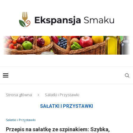
Strona główna
Sałatki i Przystawki
SAŁATKI I PRZYSTAWKI
Sałatki i Przystawki
Przepis na sałatkę ze szpinakiem: Szybka,